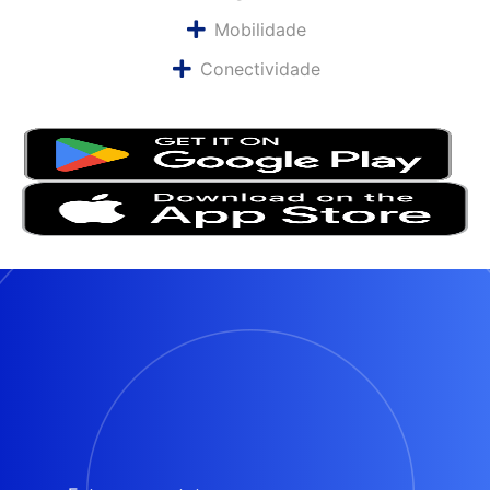
Mobilidade
Conectividade