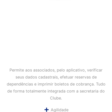
Permite aos associados, pelo aplicativo, verificar
seus dados cadastrais, efetuar reservas de
dependências e imprimir boletos de cobrança. Tudo
de forma totalmente integrada com a secretaria do
Clube.
Agilidade