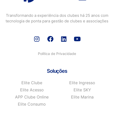
Transformando a experiência dos clubes há 25 anos com
tecnologia de ponta para gestão de clubes e associações
Política de Privacidade
Soluções
Elite Clube
Elite Ingresso
Elite Acesso
Elite SKY
APP Clube Online
Elite Marina
Elite Consumo