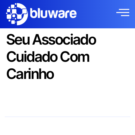
Seu Associado
Cuidado Com
Carinho