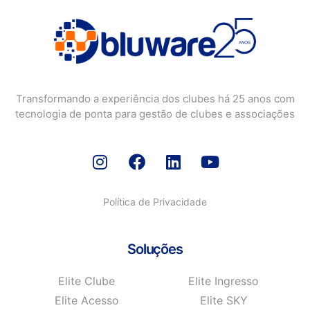
Transformando a experiência dos clubes há 25 anos com
tecnologia de ponta para gestão de clubes e associações
Política de Privacidade
Soluções
Elite Clube
Elite Ingresso
Elite Acesso
Elite SKY