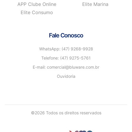
APP Clube Online
Elite Marina
Elite Consumo
Fale Conosco
WhatsApp: (47) 9268-9928
Telefone: (47) 9275-5761
E-mail: comercial@bluware.com.br
Ouvidoria
©2026 Todos os direitos reservados